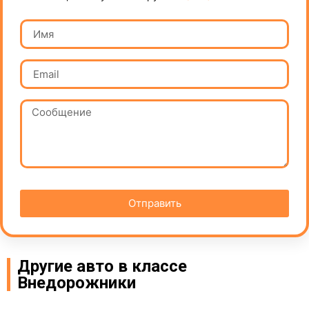
Отправить
Другие авто в классе
Внедорожники