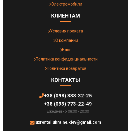
Электромобили
КЛИЕНТАМ
Условия проката
О компании
Блог
Политика конфиденциальности
Политика возвратов
КОНТАКТЫ
+38 (098) 888-32-25
+38 (093) 773-22-49
Ежедневно 08:00 - 20:00
luxrental.ukraine.kiev@gmail.com