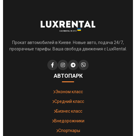
Прокат автомобилей в Киеве. Новые авто, подача 24/7,
прозрачные тарифы. Ваша свобода движения с LuxRental.
АВТОПАРК
Эконом класс
Средний класс
Бизнес класс
Внедорожники
Спорткары