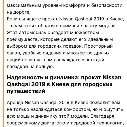
максимальным уровнем комфорта и безопасности
на дороге.
Если вы ищете прокат Nissan Qashqai 2019 в Киеве,
то вам стоит обратить внимание на эту модель.
Этот автомобиль обладает множеством
преимуществ, которые делают его идеальным
выбором для городских поездок. Просторный
салон, удобные сидения и множество других
опций позволят вам наслаждаться каждой
поездкой на полную.
Надежность и динамика: прокат Nissan
Qashqai 2019 в Киеве для городских
путешествий
Аренда Nissan Qashqai 2019 в Киеве позволит вам
не только наслаждаться комфортом, но и ощутить
всю мощь и динамику этой модели. Благодаря
современному двигателю и передовой технологии,