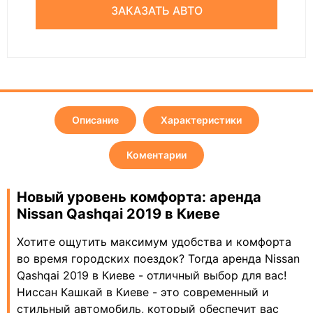
ЗАКАЗАТЬ АВТО
Описание
Характеристики
Коментарии
Новый уровень комфорта: аренда
Nissan Qashqai 2019 в Киеве
Хотите ощутить максимум удобства и комфорта
во время городских поездок? Тогда аренда Nissan
Qashqai 2019 в Киеве - отличный выбор для вас!
Ниссан Кашкай в Киеве - это современный и
стильный автомобиль, который обеспечит вас