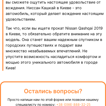
вы сможете ощутить настоящее удовольствие от
вождения. Ниссан Кашкай в Киеве - это
автомобиль, который делает вождение настоящим
удовольствием.
Так что, если вы ищете прокат Nissan Qashqai 2019
в Киеве, то обязательно обратите внимание на эту
модель. Она станет вашим надежным спутником в
городских путешествиях и подарит вам
множество незабываемых впечатлений. Не
упустите возможность насладиться комфортом и
мощью этого уникального автомобиля в городе
Киев!
Остались вопросы?
Просто напиши нам по этой форме или позвони нашему
специалисту по номеру:
+38 (098) 888-32-25