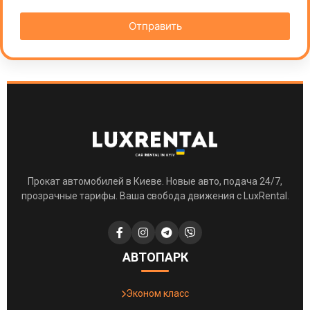
Отправить
Прокат автомобилей в Киеве. Новые авто, подача 24/7,
прозрачные тарифы. Ваша свобода движения с LuxRental.
АВТОПАРК
Эконом класс