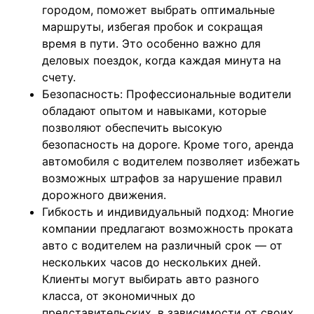
городом, поможет выбрать оптимальные
маршруты, избегая пробок и сокращая
время в пути. Это особенно важно для
деловых поездок, когда каждая минута на
счету.
Безопасность: Профессиональные водители
обладают опытом и навыками, которые
позволяют обеспечить высокую
безопасность на дороге. Кроме того, аренда
автомобиля с водителем позволяет избежать
возможных штрафов за нарушение правил
дорожного движения.
Гибкость и индивидуальный подход: Многие
компании предлагают возможность проката
авто с водителем на различный срок — от
нескольких часов до нескольких дней.
Клиенты могут выбирать авто разного
класса, от экономичных до
представительских, в зависимости от своих