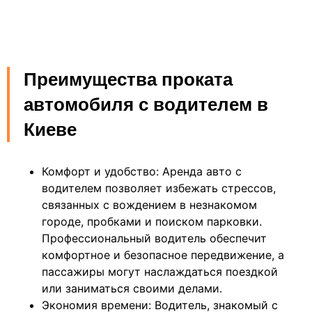
Преимущества проката
автомобиля с водителем в
Киеве
Комфорт и удобство: Аренда авто с
водителем позволяет избежать стрессов,
связанных с вождением в незнакомом
городе, пробками и поиском парковки.
Профессиональный водитель обеспечит
комфортное и безопасное передвижение, а
пассажиры могут наслаждаться поездкой
или заниматься своими делами.
Экономия времени: Водитель, знакомый с