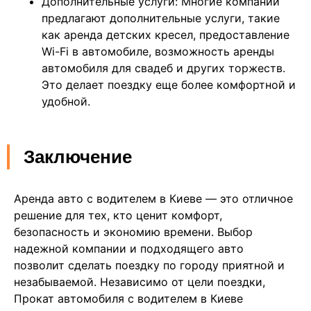
Дополнительные услуги: Многие компании
предлагают дополнительные услуги, такие
как аренда детских кресел, предоставление
Wi-Fi в автомобиле, возможность аренды
автомобиля для свадеб и других торжеств.
Это делает поездку еще более комфортной и
удобной.
Заключение
Аренда авто с водителем в Киеве — это отличное
решение для тех, кто ценит комфорт,
безопасность и экономию времени. Выбор
надежной компании и подходящего авто
позволит сделать поездку по городу приятной и
незабываемой. Независимо от цели поездки,
Прокат автомобиля с водителем в Киеве