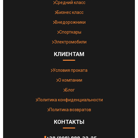
Средний класс
Бизнес класс
Внедорожники
Спорткары
Электромобили
КЛИЕНТАМ
Условия проката
О компании
Блог
Политика конфиденциальности
Политика возвратов
КОНТАКТЫ