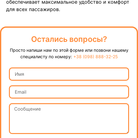
обеспечивает максимальное удобство и комфорт
для всех пассажиров.
Остались вопросы?
Просто напиши нам по этой форме или позвони нашему
специалисту по номеру:
+38 (098) 888-32-25