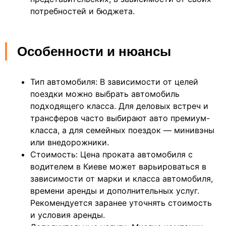
потребностей и бюджета.
Особенности и нюансы
Тип автомобиля: В зависимости от целей
поездки можно выбрать автомобиль
подходящего класса. Для деловых встреч и
трансферов часто выбирают авто премиум-
класса, а для семейных поездок — минивэны
или внедорожники.
Стоимость: Цена проката автомобиля с
водителем в Киеве может варьироваться в
зависимости от марки и класса автомобиля,
времени аренды и дополнительных услуг.
Рекомендуется заранее уточнять стоимость
и условия аренды.