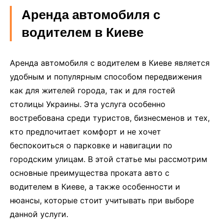
Аренда автомобиля с
водителем в Киеве
Аренда автомобиля с водителем в Киеве является
удобным и популярным способом передвижения
как для жителей города, так и для гостей
столицы Украины. Эта услуга особенно
востребована среди туристов, бизнесменов и тех,
кто предпочитает комфорт и не хочет
беспокоиться о парковке и навигации по
городским улицам. В этой статье мы рассмотрим
основные преимущества проката авто с
водителем в Киеве, а также особенности и
нюансы, которые стоит учитывать при выборе
данной услуги.