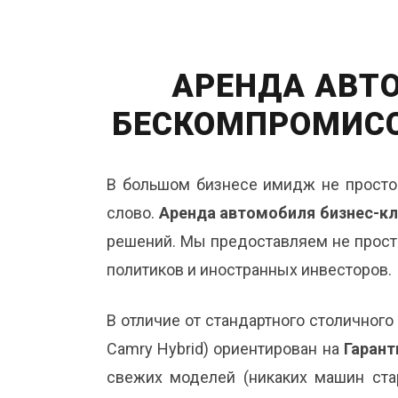
АРЕНДА АВТО
БЕСКОМПРОМИСС
В большом бизнесе имидж не просто 
слово.
Аренда автомобиля бизнес-кл
решений. Мы предоставляем не прост
политиков и иностранных инвесторов.
В отличие от стандартного столичного 
Camry Hybrid) ориентирован на
Гарант
свежих моделей (никаких машин ста