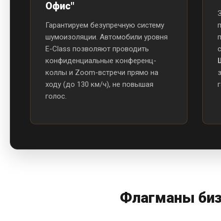
Офис"
Гарантируем безупречную систему
шумоизоляции. Автомобили уровня
E-Class позволяют проводить
конфиденциальные конференц-
коллы и Zoom-встречи прямо на
ходу (до 130 км/ч), не повышая
голос.
Флагманы биз