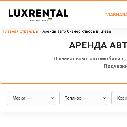
ГЛАВНАЯ
Главная страница
»
Аренда авто бизнес класса в Киеве
АРЕНДА АВ
Премиальные автомобили для
Подчеркн