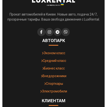
Прокат автомобилей в Киеве. Новые авто, подача 24/7,
прозрачные тарифы. Ваша свобода движения с LuxRental.
АВТОПАРК
Эконом класс
Средний класс
Бизнес класс
Внедорожники
Спорткары
Электромобили
КЛИЕНТАМ