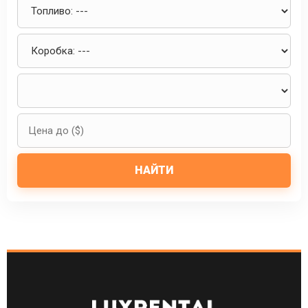
НАЙТИ