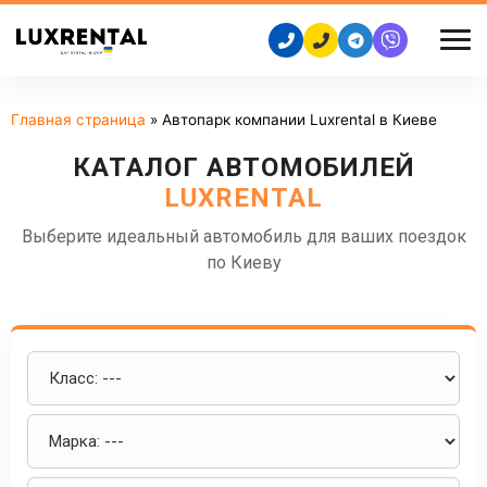
Главная страница
»
Автопарк компании Luxrental в Киеве
КАТАЛОГ АВТОМОБИЛЕЙ
LUXRENTAL
Выберите идеальный автомобиль для ваших поездок
по Киеву