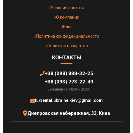
Условия проката
О компании
Блог
Политика конфиденциальности
Политика возвратов
КОНТАКТЫ
+38 (098) 888-32-25
+38 (093) 773-22-49
Ежедневно 08:00 - 20:00
luxrental.ukraine.kiev@gmail.com
Днепровская набережная, 33, Киев