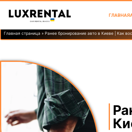
ГЛАВНАЯ
Главная страница
»
Ранее бронирование авто в Киеве | Как во
Ра
Ки