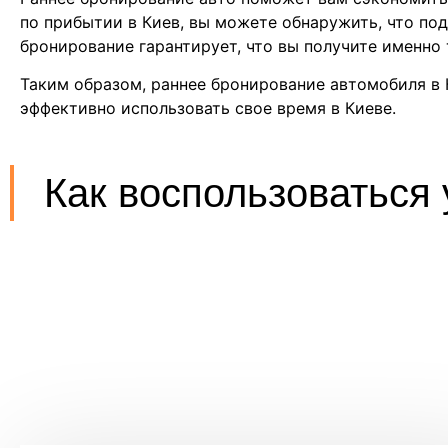
по прибытии в Киев, вы можете обнаружить, что по
бронирование гарантирует, что вы получите именно
Таким образом, раннее бронирование автомобиля в 
эффективно использовать свое время в Киеве.
Как воспользоваться