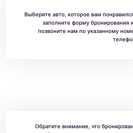
Выберите авто, которое вам понравился
заполните форму бронирования 
позвоните нам по указанному ном
телефо
Обратите внимание, что бронирова