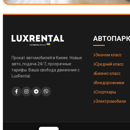
АВТОПАР
Эконом класс
Прокат автомобилей в Киеве. Новые
авто, подача 24/7, прозрачные
Средний класс
тарифы. Ваша свобода движения с
Бизнес класс
LuxRental.
Внедорожники
Спорткары
Электромобили