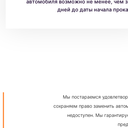
автомобиля возможно не менее, чем з
дней до даты начала прока
Мы постараемся удовлетвор
сохраняем право заменить авто
недоступен. Мы гарантиру
пре