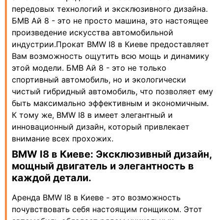
передовых технологий и эксклюзивного дизайна.
БМВ Ай 8 - это не просто машина, это настоящее
произведение искусства автомобильной
индустрии.Прокат BMW I8 в Киеве предоставляет
Вам возможность ощутить всю мощь и динамику
этой модели. БМВ Ай 8 - это не только
спортивный автомобиль, но и экологически
чистый гибридный автомобиль, что позволяет ему
быть максимально эффективным и экономичным.
К тому же, BMW I8 в имеет элегантный и
инновационный дизайн, который привлекает
внимание всех прохожих.
BMW I8 в Киеве: Эксклюзивный дизайн,
мощный двигатель и элегантность в
каждой детали.
Аренда BMW I8 в Киеве - это возможность
почувствовать себя настоящим гонщиком. Этот