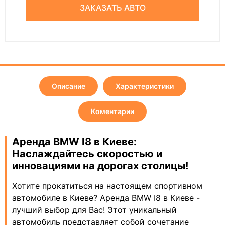
ЗАКАЗАТЬ АВТО
Описание
Характеристики
Коментарии
Аренда BMW I8 в Киеве:
Наслаждайтесь скоростью и
инновациями на дорогах столицы!
Хотите прокатиться на настоящем спортивном
автомобиле в Киеве? Аренда BMW I8 в Киеве -
лучший выбор для Вас! Этот уникальный
автомобиль представляет собой сочетание