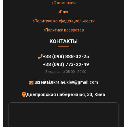
О компании
Блог
Политика конфиденциальности
Политика возвратов
КОНТАКТЫ
+38 (098) 888-32-25
+38 (093) 773-22-49
Ежедневно 08:00 - 20:00
luxrental.ukraine.kiev@gmail.com
Днепровская набережная, 33, Киев