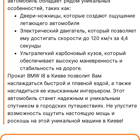
автомобиль обладает рядом уникальных
особенностей, таких как:
Двери-ножницы, которые создают ощущение
летающего автомобиля
Электрический двигатель, который позволяет
ему достигать скорости до 120 км/ч за 4,4
секунды
Ультралегкий карбоновый кузов, который
обеспечивает высокую маневренность и
стабильность на дороге.
Прокат BMW I8 в Киеве позволит Вам
наслаждаться быстрой и плавной ездой, а также
насладиться ее изысканным интерьером. Этот
автомобиль станет надежным и уникальным
спутником в городских путешествиях. Не упустите
возможность ощутить настоящую мощь и
роскошь на этой уникальной машине в Киеве!