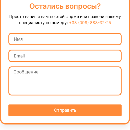
Остались вопросы?
Просто напиши нам по этой форме или позвони нашему
специалисту по номеру:
+38 (098) 888-32-25
Отправить