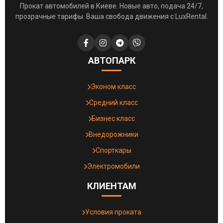
Прокат автомобилей в Киеве. Новые авто, подача 24/7,
прозрачные тарифы. Ваша свобода движения с LuxRental.
АВТОПАРК
Эконом класс
Средний класс
Бизнес класс
Внедорожники
Спорткары
Электромобили
КЛИЕНТАМ
Условия проката