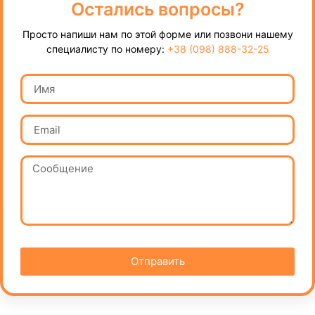
Остались вопросы?
Просто напиши нам по этой форме или позвони нашему
специалисту по номеру:
+38 (098) 888-32-25
Отправить