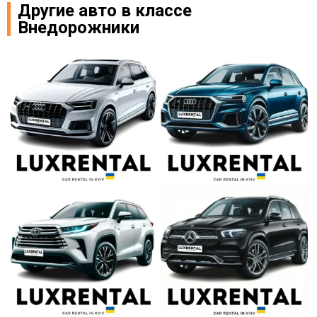
Другие авто в классе
Внедорожники