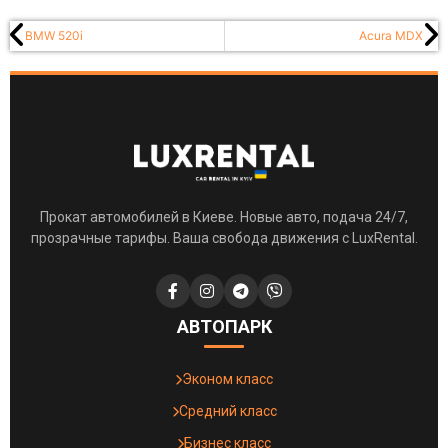
BMW 520i
Acura MDX
Прокат автомобилей в Киеве. Новые авто, подача 24/7,
прозрачные тарифы. Ваша свобода движения с LuxRental.
АВТОПАРК
Эконом класс
Средний класс
Бизнес класс