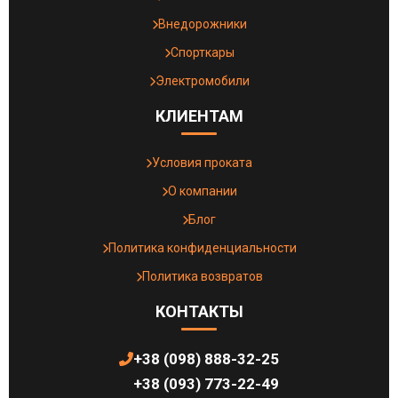
Внедорожники
Спорткары
Электромобили
КЛИЕНТАМ
Условия проката
О компании
Блог
Политика конфиденциальности
Политика возвратов
КОНТАКТЫ
+38 (098) 888-32-25
+38 (093) 773-22-49