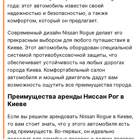
года: этот автомобиль известен своей
надежностью и безопасностью, а также
комфортом, который он предлагает.
Современный дизайн Nissan Rogue делает его
прекрасным выбором для любого путешествия в
Киеве. Этот автомобиль оборудован специальной
системой противобуксовочной защиты, что
обеспечивает устойчивость на любых дорогах
города Киева. Комфортабельный салон
автомобиля и мощный двигатель дадут вам
возможность ощутить все преимущества города.
Преимущества аренды Ниссан Рог в
Киеве
Если вы решили арендовать Nissan Rogue в Киеве,
то вам стоит знать, что у этого автомобиля есть
ряд преимуществ. Во-первых, он идеально
подходит для семейных поездок и долгих поездок