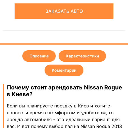
ЗАКАЗАТЬ АВТО
Описание
Характеристики
Коментарии
Почему стоит арендовать Nissan Rogue
в Киеве?
Если вы планируете поездку в Киев и хотите
провести время с комфортом и удобством, то
аренда автомобиля - это идеальный вариант для
вас. И вот почему выбор пал на Nissan Rogue 2013