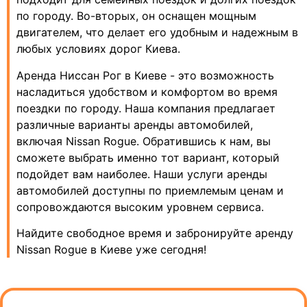
по городу. Во-вторых, он оснащен мощным
двигателем, что делает его удобным и надежным в
любых условиях дорог Киева.
Аренда Ниссан Рог в Киеве - это возможность
насладиться удобством и комфортом во время
поездки по городу. Наша компания предлагает
различные варианты аренды автомобилей,
включая Nissan Rogue. Обратившись к нам, вы
сможете выбрать именно тот вариант, который
подойдет вам наиболее. Наши услуги аренды
автомобилей доступны по приемлемым ценам и
сопровождаются высоким уровнем сервиса.
Найдите свободное время и забронируйте аренду
Nissan Rogue в Киеве уже сегодня!