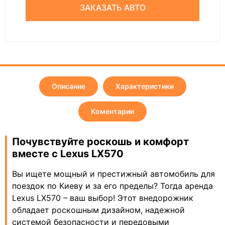
ЗАКАЗАТЬ АВТО
Описание
Характеристики
Коментарии
Почувствуйте роскошь и комфорт
вместе с Lexus LX570
Вы ищете мощный и престижный автомобиль для
поездок по Киеву и за его пределы? Тогда аренда
Lexus LX570 – ваш выбор! Этот внедорожник
обладает роскошным дизайном, надежной
системой безопасности и передовыми