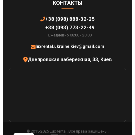
КОНТАКТЫ
+38 (098) 888-32-25
+38 (093) 773-22-49
Ежедневно 08:00 - 20:00
luxrental.ukraine.kiev@gmail.com
Днепровская набережная, 33, Киев
© 2015-2025 LuxRental. Все права защищены.