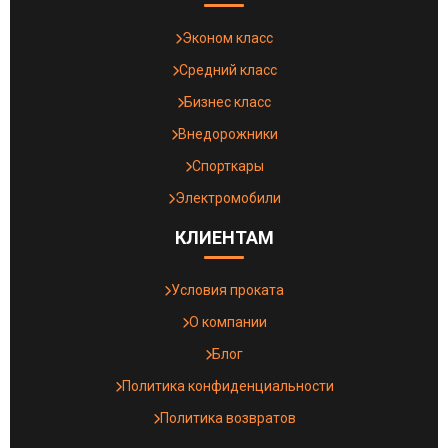
Эконом класс
Средний класс
Бизнес класс
Внедорожники
Спорткары
Электромобили
КЛИЕНТАМ
Условия проката
О компании
Блог
Политика конфиденциальности
Политика возвратов