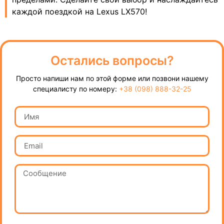
каждой поездкой на Lexus LX570!
Остались вопросы?
Просто напиши нам по этой форме или позвони нашему
специалисту по номеру:
+38 (098) 888-32-25