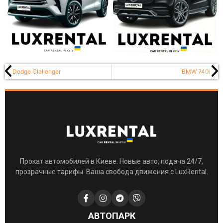
Dodge Clallenger
BMW 740i
Прокат автомобилей в Киеве. Новые авто, подача 24/7,
прозрачные тарифы. Ваша свобода движения с LuxRental.
АВТОПАРК