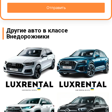
Отправить
Другие авто в классе
Внедорожники