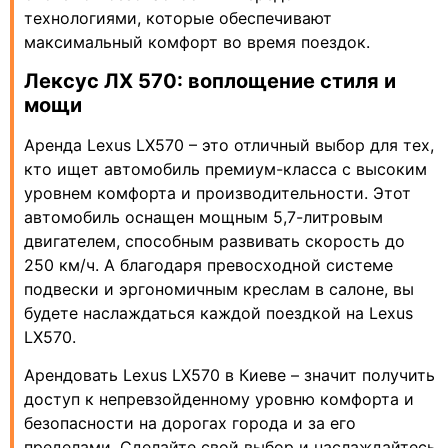
технологиями, которые обеспечивают
максимальный комфорт во время поездок.
Лексус ЛХ 570: воплощение стиля и
мощи
Аренда Lexus LX570 – это отличный выбор для тех,
кто ищет автомобиль премиум-класса с высоким
уровнем комфорта и производительности. Этот
автомобиль оснащен мощным 5,7-литровым
двигателем, способным развивать скорость до
250 км/ч. А благодаря превосходной системе
подвески и эргономичным креслам в салоне, вы
будете наслаждаться каждой поездкой на Lexus
LX570.
Арендовать Lexus LX570 в Киеве – значит получить
доступ к непревзойденному уровню комфорта и
безопасности на дорогах города и за его
пределами. Сделайте свой выбор и наслаждайтесь