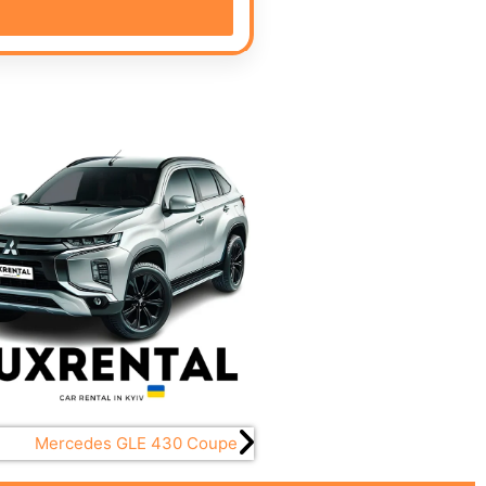
Mercedes GLE 430 Coupe