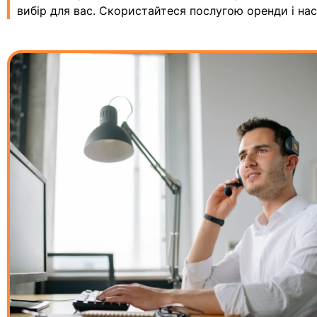
вибір для вас. Скористайтеся послугою оренди і н