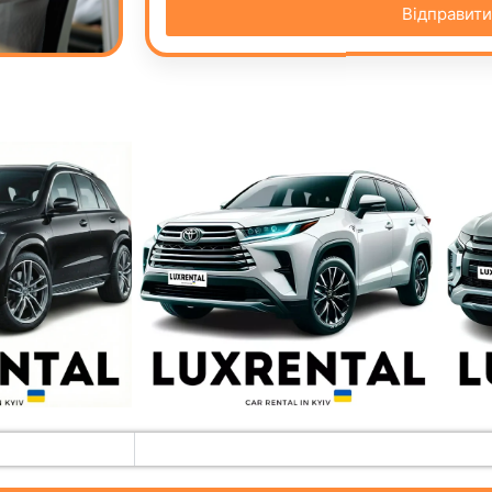
Відправити