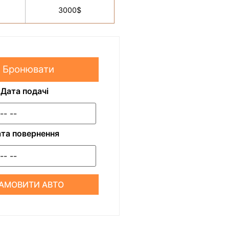
3000$
Бронювати
Дата подачі
та повернення
АМОВИТИ АВТО