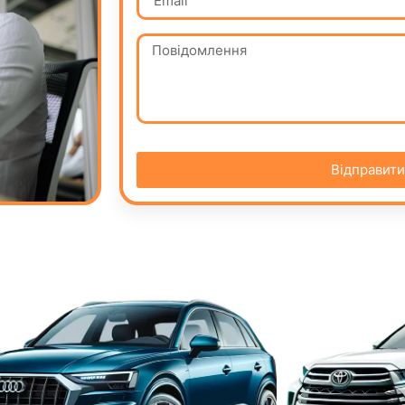
Відправити