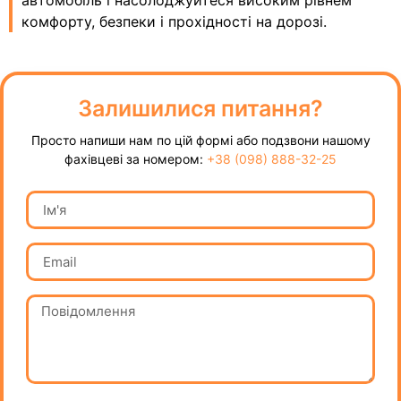
комфорту, безпеки і прохідності на дорозі.
Залишилися питання?
Просто напиши нам по цій формі або подзвони нашому
фахівцеві за номером:
+38 (098) 888-32-25