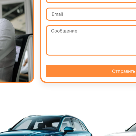
Отправить