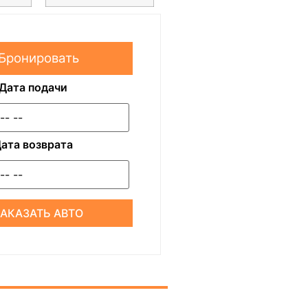
Бронировать
Дата подачи
ата возврата
ЗАКАЗАТЬ АВТО