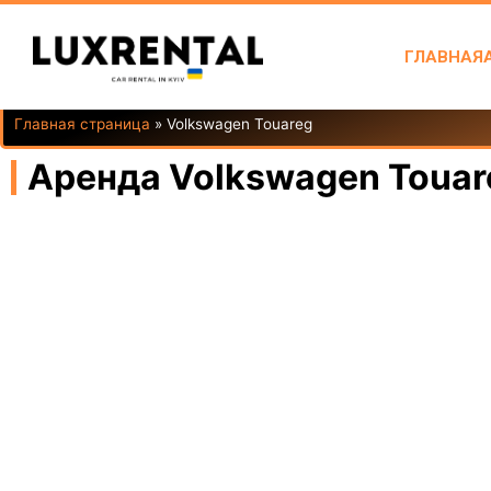
ГЛАВНАЯ
Главная страница
»
Volkswagen Touareg
Аренда Volkswagen Touar