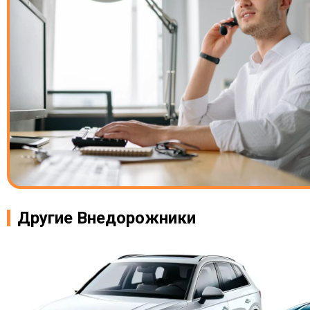
Другие Внедорожники