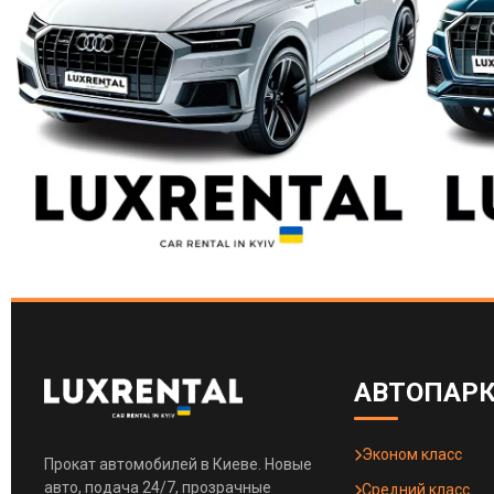
АВТОПАР
Эконом класс
Прокат автомобилей в Киеве. Новые
авто, подача 24/7, прозрачные
Средний класс