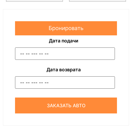
Бронировать
Дата подачи
Дата возврата
ЗАКАЗАТЬ АВТО