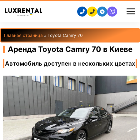
Главная страница
»
Toyota Camry 70
Аренда Toyota Camry 70 в Киеве
Автомобиль доступен в нескольких цветах