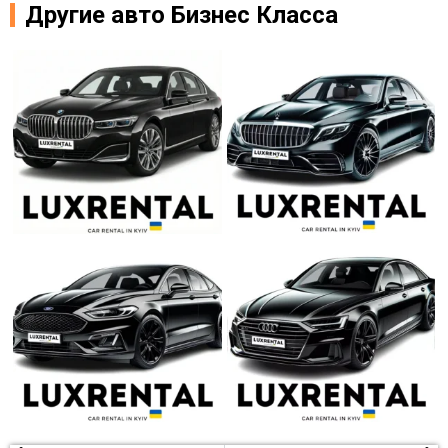
Другие авто Бизнес Класса