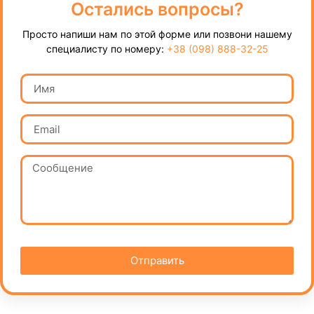
Остались вопросы?
Просто напиши нам по этой форме или позвони нашему
специалисту по номеру:
+38 (098) 888-32-25
Отправить