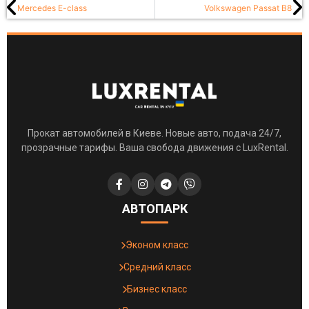
Mercedes E-class
Volkswagen Passat B8
Прокат автомобилей в Киеве. Новые авто, подача 24/7,
прозрачные тарифы. Ваша свобода движения с LuxRental.
АВТОПАРК
Эконом класс
Средний класс
Бизнес класс