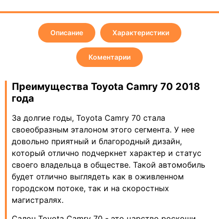
Описание
Характеристики
Коментарии
Преимущества Toyota Camry 70 2018
года
За долгие годы, Toyota Camry 70 стала
своеобразным эталоном этого сегмента. У нее
довольно приятный и благородный дизайн,
который отлично подчеркнет характер и статус
своего владельца в обществе. Такой автомобиль
будет отлично выглядеть как в оживленном
городском потоке, так и на скоростных
магистралях.
Салон Toyota Camry 70 - это царство роскоши,