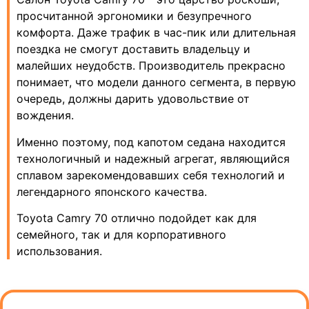
просчитанной эргономики и безупречного
комфорта. Даже трафик в час-пик или длительная
поездка не смогут доставить владельцу и
малейших неудобств. Производитель прекрасно
понимает, что модели данного сегмента, в первую
очередь, должны дарить удовольствие от
вождения.
Именно поэтому, под капотом седана находится
технологичный и надежный агрегат, являющийся
сплавом зарекомендовавших себя технологий и
легендарного японского качества.
Toyota Camry 70 отлично подойдет как для
семейного, так и для корпоративного
использования.