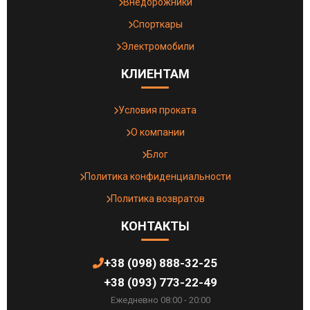
Внедорожники
Спорткары
Электромобили
КЛИЕНТАМ
Условия проката
О компании
Блог
Политика конфиденциальности
Политика возвратов
КОНТАКТЫ
+38 (098) 888-32-25
+38 (093) 773-22-49
Ежедневно 08:00 - 20:00