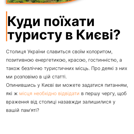
Куди поїхати
туристу в Києві?
Столиця України славиться своїм колоритом,
позитивною енергетикою, красою, гостинністю, а
також безліччю туристичних місць. Про деякі з них
ми розповімо в цій статті.
Опинившись у Києві ви можете задатися питанням,
які ж
місця необхідно відвідати
в першу чергу, щоб
враження від столиці назавжди залишилися у
вашій пам'яті?