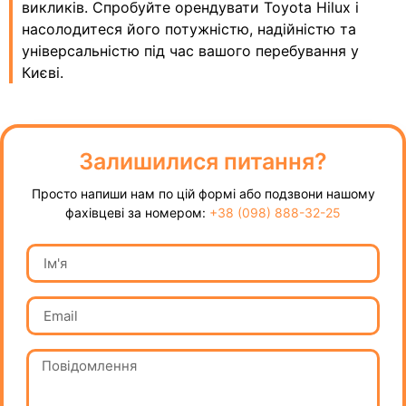
викликів. Спробуйте орендувати Toyota Hilux і
насолодитеся його потужністю, надійністю та
універсальністю під час вашого перебування у
Києві.
Залишилися питання?
Просто напиши нам по цій формі або подзвони нашому
фахівцеві за номером:
+38 (098) 888-32-25