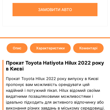
ЗАМОВИТИ АВТО
Опис
Характеристики
Коментарі
Прокат Toyota Hatiyota Hilux 2022 року
в Києві
Прокат Toyota Hilux 2022 року випуску в Києві
пропонує вам можливість орендувати цей
надійний і потужний пікап. Hilux відомий своїми
видатними позашляховими можливостями і
ідеально підходить для активного відпочинку або
виконання різних завдань в міському середовищі.