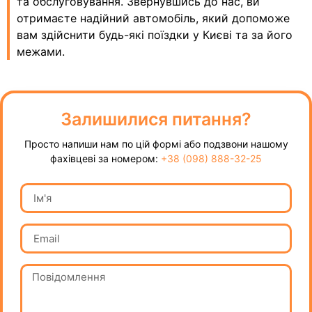
та обслуговування. Звернувшись до нас, ви
отримаєте надійний автомобіль, який допоможе
вам здійснити будь-які поїздки у Києві та за його
межами.
Залишилися питання?
Просто напиши нам по цій формі або подзвони нашому
фахівцеві за номером:
+38 (098) 888-32-25