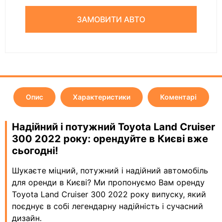
ЗАМОВИТИ АВТО
Опис
Характеристики
Коментарі
Надійний і потужний Toyota Land Cruiser
300 2022 року: орендуйте в Києві вже
сьогодні!
Шукаєте міцний, потужний і надійний автомобіль
для оренди в Києві? Ми пропонуємо Вам оренду
Toyota Land Cruiser 300 2022 року випуску, який
поєднує в собі легендарну надійність і сучасний
дизайн.