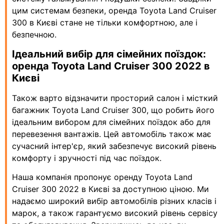
цим системам безпеки, оренда Toyota Land Cruiser
300 в Києві стане не тільки комфортною, але і
безпечною.
Ідеальний вибір для сімейних поїздок:
оренда Toyota Land Cruiser 300 2022 в
Києві
Також варто відзначити просторий салон і місткий
багажник Toyota Land Cruiser 300, що робить його
ідеальним вибором для сімейних поїздок або для
перевезення вантажів. Цей автомобіль також має
сучасний інтер'єр, який забезпечує високий рівень
комфорту і зручності під час поїздок.
Наша компанія пропонує оренду Toyota Land
Cruiser 300 2022 в Києві за доступною ціною. Ми
надаємо широкий вибір автомобілів різних класів і
марок, а також гарантуємо високий рівень сервісу