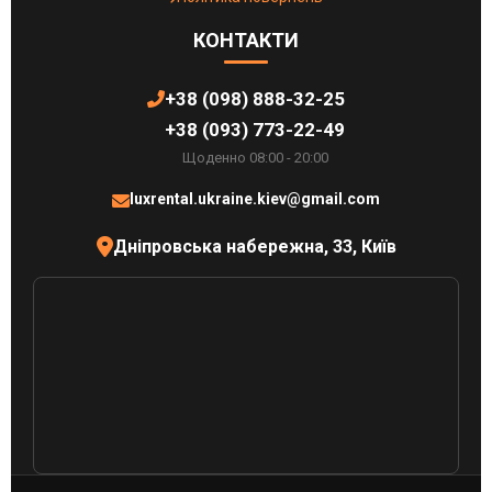
КОНТАКТИ
+38 (098) 888-32-25
+38 (093) 773-22-49
Щоденно 08:00 - 20:00
luxrental.ukraine.kiev@gmail.com
Дніпровська набережна, 33, Київ