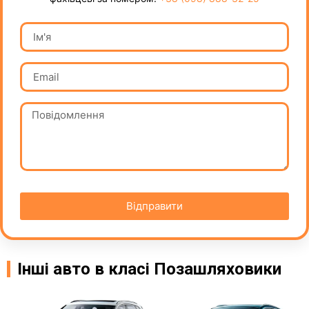
Відправити
Інші авто в класі Позашляховики