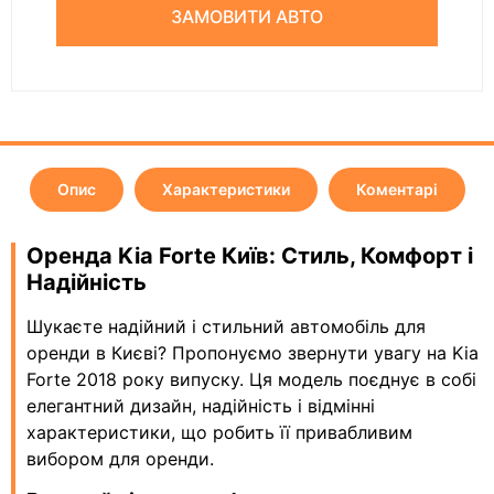
ЗАМОВИТИ АВТО
Опис
Характеристики
Коментарі
Оренда Kia Forte Київ: Стиль, Комфорт і
Надійність
Шукаєте надійний і стильний автомобіль для
оренди в Києві? Пропонуємо звернути увагу на Kia
Forte 2018 року випуску. Ця модель поєднує в собі
елегантний дизайн, надійність і відмінні
характеристики, що робить її привабливим
вибором для оренди.