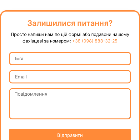
Залишилися питання?
Просто напиши нам по цій формі або подзвони нашому
фахівцеві за номером:
+38 (098) 888-32-25
Відправити