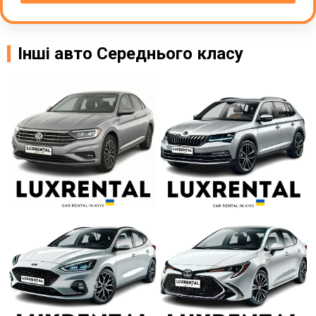
Інші авто Середнього класу