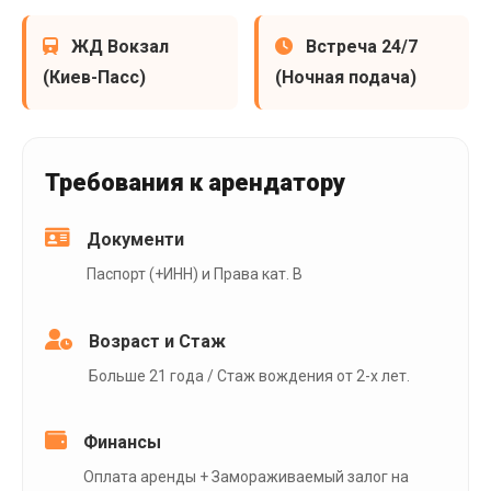
ЖД Вокзал
Встреча 24/7
(Киев-Пасс)
(Ночная подача)
Требования к арендатору
Документи
Паспорт (+ИНН) и Права кат. B
Возраст и Стаж
Больше 21 года / Стаж вождения от 2-х лет.
Финансы
Оплата аренды + Замораживаемый залог на