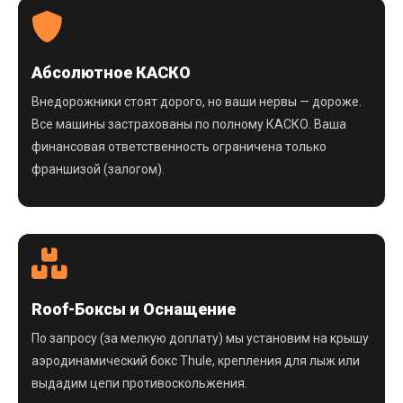
Абсолютное КАСКО
Внедорожники стоят дорого, но ваши нервы — дороже.
Все машины застрахованы по полному КАСКО. Ваша
финансовая ответственность ограничена только
франшизой (залогом).
Roof-Боксы и Оснащение
По запросу (за мелкую доплату) мы установим на крышу
аэродинамический бокс Thule, крепления для лыж или
выдадим цепи противоскольжения.