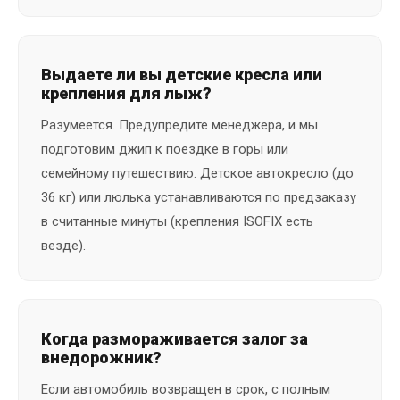
Выдаете ли вы детские кресла или
крепления для лыж?
Разумеется. Предупредите менеджера, и мы
подготовим джип к поездке в горы или
семейному путешествию. Детское автокресло (до
36 кг) или люлька устанавливаются по предзаказу
в считанные минуты (крепления ISOFIX есть
везде).
Когда размораживается залог за
внедорожник?
Если автомобиль возвращен в срок, с полным