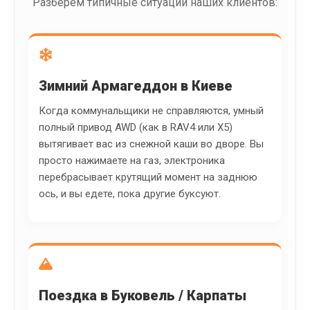
Разберем типичные ситуации наших клиентов:
Зимний Армагеддон в Киеве
Когда коммунальщики не справляются, умный
полный привод AWD (как в RAV4 или X5)
вытягивает вас из снежной каши во дворе. Вы
просто нажимаете на газ, электроника
перебрасывает крутящий момент на заднюю
ось, и вы едете, пока другие буксуют.
Поездка в Буковель / Карпаты