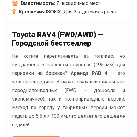
Вместимость:
7 посадочных мест
Крепления ISOFIX:
Для 2-х детских кресел
Toyota RAV4 (FWD/AWD) —
Городской бестселлер
Не хотите переплачивать за топливо, но
нуждаетесь в высоком клиренсе (195 мм) для
парковки на бровках?
Аренда РАВ 4
— это
золотая середина. В парке сбалансированы как
переднеприводные (FWD — дешевле и
экономичнее), так и полноприводные версии.
Расход по городу у гибридных версий может
падать до 5.5 л / 100 км, что делает его дешевле
седана!