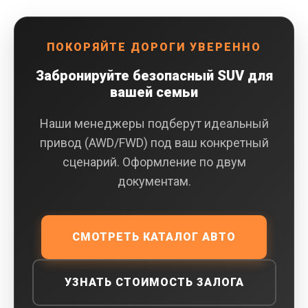
ПОКОРЯЙТЕ ДОРОГИ УВЕРЕННО
Забронируйте безопасный SUV для
вашей семьи
Наши менеджеры подберут идеальный
привод (AWD/FWD) под ваш конкретный
сценарий. Оформление по двум
документам.
СМОТРЕТЬ КАТАЛОГ АВТО
УЗНАТЬ СТОИМОСТЬ ЗАЛОГА