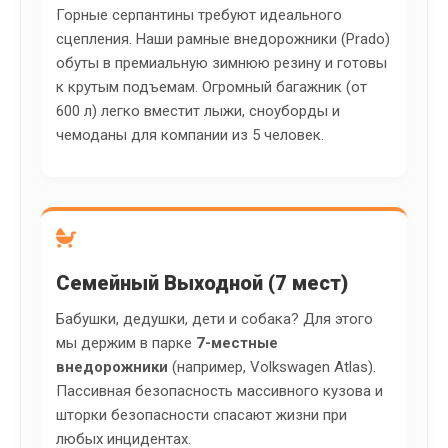
Горные серпантины требуют идеального
сцепления. Наши рамные внедорожники (Prado)
обуты в премиальную зимнюю резину и готовы
к крутым подъемам. Огромный багажник (от
600 л) легко вместит лыжи, сноуборды и
чемоданы для компании из 5 человек.
Семейный Выходной (7 мест)
Бабушки, дедушки, дети и собака? Для этого
мы держим в парке
7-местные
внедорожники
(например, Volkswagen Atlas).
Пассивная безопасность массивного кузова и
шторки безопасности спасают жизни при
любых инцидентах.