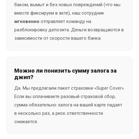
баком, вымыт и без новых повреждений (что мы
вместе фиксируем в акте), наш сотрудник
мгновенно
отправляет команду на
разблокировку депозита. Деньги возвращаются в
зависимости от скорости вашего банка.
Можно ли понизить сумму залога за
джип?
Да. Мы предлагаем пакет страховки «Super Cover».
Если вы оплачиваете разовый страховой сбор,
сумма обязательно залога на вашей карте падает
в несколько раз, а риск ответственности
снижается.