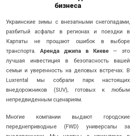
бизнеса
Украинские зимы с внезапными снегопадами,
разбитый асфальт в регионах и поездки в
Карпаты не прощают ошибок в выборе
транспорта.
Аренда джипа в Киеве
— это
лучшая инвестиция в безопасность вашей
семьи и уверенность на деловых встречах. В
Luxrental мы собрали парк настоящих
внедорожников (SUV), готовых к любым
непредвиденным сценариям.
Многие компании выдают городские
переднеприводные (FWD) универсалы за