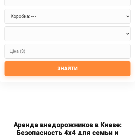
ЗНАЙТИ
Аренда внедорожников в Киеве:
Безопасность 4x4 для семьи и