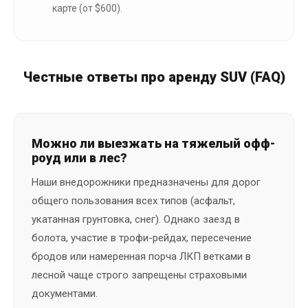
карте (от $600).
Честные ответы про аренду SUV (FAQ)
Можно ли выезжать на тяжелый офф-
роуд или в лес?
Наши внедорожники предназначены для дорог
общего пользования всех типов (асфальт,
укатанная грунтовка, снег). Однако заезд в
болота, участие в трофи-рейдах, пересечение
бродов или намеренная порча ЛКП ветками в
лесной чаще строго запрещены страховыми
документами.